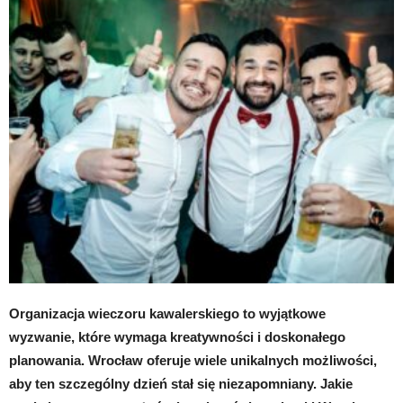
Organizacja wieczoru kawalerskiego to wyjątkowe
wyzwanie, które wymaga kreatywności i doskonałego
planowania. Wrocław oferuje wiele unikalnych możliwości,
aby ten szczególny dzień stał się niezapomniany. Jakie