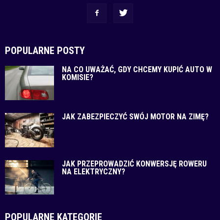
POPULARNE POSTY
NA CO UWAŻAĆ, GDY CHCEMY KUPIĆ AUTO W
KOMISIE?
JAK ZABEZPIECZYĆ SWÓJ MOTOR NA ZIMĘ?
JAK PRZEPROWADZIĆ KONWERSJĘ ROWERU
NA ELEKTRYCZNY?
POPULARNE KATEGORIE