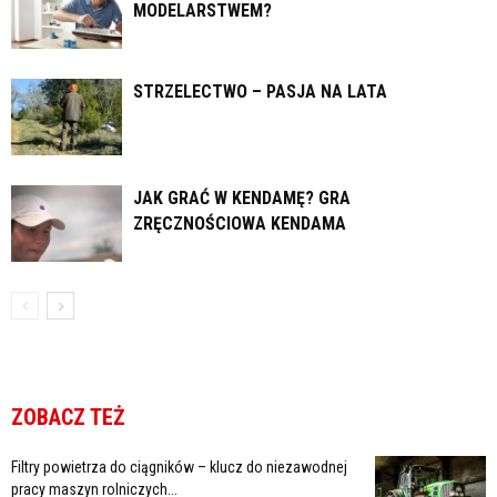
MODELARSTWEM?
STRZELECTWO – PASJA NA LATA
JAK GRAĆ W KENDAMĘ? GRA
ZRĘCZNOŚCIOWA KENDAMA
ZOBACZ TEŻ
Filtry powietrza do ciągników – klucz do niezawodnej
pracy maszyn rolniczych...