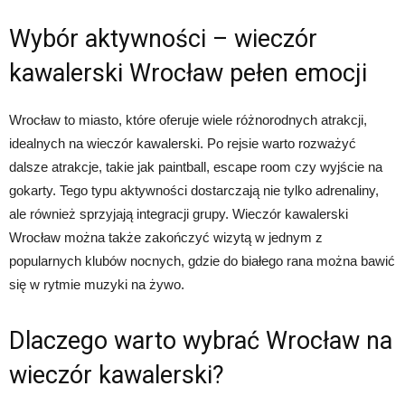
Wybór aktywności – wieczór
kawalerski Wrocław pełen emocji
Wrocław to miasto, które oferuje wiele różnorodnych atrakcji,
idealnych na wieczór kawalerski. Po rejsie warto rozważyć
dalsze atrakcje, takie jak paintball, escape room czy wyjście na
gokarty. Tego typu aktywności dostarczają nie tylko adrenaliny,
ale również sprzyjają integracji grupy. Wieczór kawalerski
Wrocław można także zakończyć wizytą w jednym z
popularnych klubów nocnych, gdzie do białego rana można bawić
się w rytmie muzyki na żywo.
Dlaczego warto wybrać Wrocław na
wieczór kawalerski?