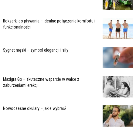
Bokserki do pływania – idealne połączenie komfortu i
funkcjonalności
Sygnet męski – symbol elegancji i siły
Maxigra Go – skuteczne wsparcie w walce z
zaburzeniami erekcji
Nowoczesne okulary – jakie wybrać?