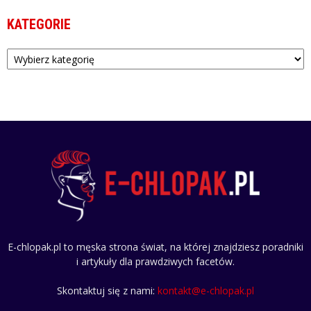
KATEGORIE
Kategorie
E-chlopak.pl to męska strona świat, na której znajdziesz poradniki
i artykuły dla prawdziwych facetów.
Skontaktuj się z nami:
kontakt@e-chlopak.pl