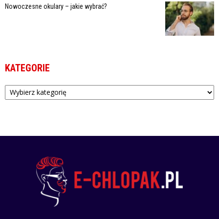
Nowoczesne okulary – jakie wybrać?
KATEGORIE
Kategorie