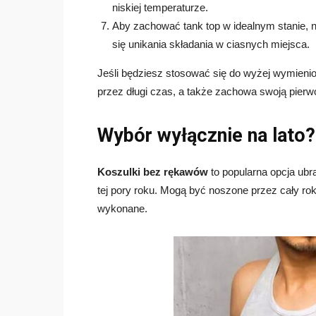
niskiej temperaturze.
Aby zachować tank top w idealnym stanie, n
się unikania składania w ciasnych miejsca.
Jeśli będziesz stosować się do wyżej wymieni
przez długi czas, a także zachowa swoją pierw
Wybór wyłącznie na lato?
Koszulki bez rękawów
to popularna opcja ubra
tej pory roku. Mogą być noszone przez cały rok,
wykonane.