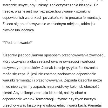
starannie umyte, aby uniknąć zanieczyszczenia kiszonki. Po
trzecie, ważne jest również przechowywanie kiszonki w
odpowiednich warunkach po zakończeniu procesu fermentacji.
Zaleca się przechowywanie w chłodnym miejscu, takim jak
piwnica lub lodówka.
**Podsumowanie**
Kiszonka jest popularnym sposobem przechowywania żywności,
który pozwala na dłuższe zachowanie świeżości i wartości
odżywczych produktów. Jednak istnieje ryzyko, że kiszonka
może się zepsuć, jeśli nie zostaną zachowane odpowiednie
warunki fermentacji i przechowywania. Zepsuta kiszonka może
mieć nieprzyjemny zapach, nieprawidłowy kolor lub obecność
pleśni. Aby uniknąć zepsucia kiszonki, należy dbać o
odpowiednie warunki fermentacji, używać czystych naczyń i
przechowywać kiszonkę w odpowiednich warunkach. Pamiętaj,