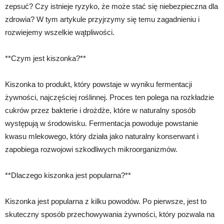
zepsuć? Czy istnieje ryzyko, że może stać się niebezpieczna dla
zdrowia? W tym artykule przyjrzymy się temu zagadnieniu i
rozwiejemy wszelkie wątpliwości.
**Czym jest kiszonka?**
Kiszonka to produkt, który powstaje w wyniku fermentacji
żywności, najczęściej roślinnej. Proces ten polega na rozkładzie
cukrów przez bakterie i drożdże, które w naturalny sposób
występują w środowisku. Fermentacja powoduje powstanie
kwasu mlekowego, który działa jako naturalny konserwant i
zapobiega rozwojowi szkodliwych mikroorganizmów.
**Dlaczego kiszonka jest popularna?**
Kiszonka jest popularna z kilku powodów. Po pierwsze, jest to
skuteczny sposób przechowywania żywności, który pozwala na