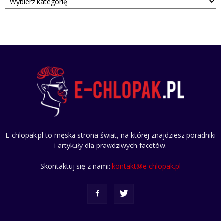
E-chlopak.pl to męska strona świat, na której znajdziesz poradniki
i artykuły dla prawdziwych facetów.
Skontaktuj się z nami:
kontakt@e-chlopak.pl