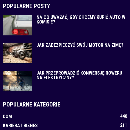
POPULARNE POSTY
NA CO UWAŻAĆ, GDY CHCEMY KUPIĆ AUTO W
KOMISIE?
JAK ZABEZPIECZYĆ SWÓJ MOTOR NA ZIMĘ?
JAK PRZEPROWADZIĆ KONWERSJĘ ROWERU
NA ELEKTRYCZNY?
POPULARNE KATEGORIE
440
DOM
211
KARIERA I BIZNES