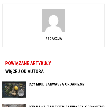
REDAKCJA
POWIĄZANE ARTYKUŁY
WIĘCEJ OD AUTORA
CZY MIÓD ZAKWASZA ORGANIZM?