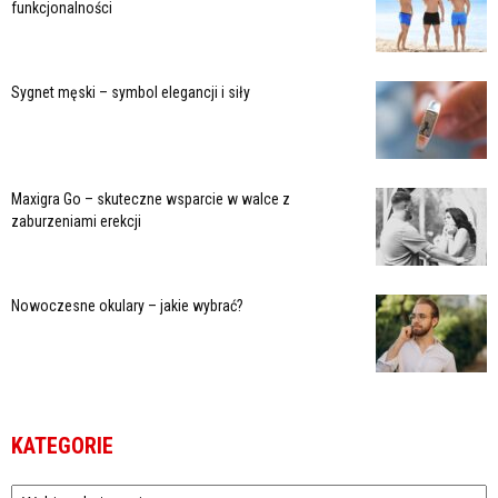
funkcjonalności
Sygnet męski – symbol elegancji i siły
Maxigra Go – skuteczne wsparcie w walce z
zaburzeniami erekcji
Nowoczesne okulary – jakie wybrać?
KATEGORIE
Kategorie