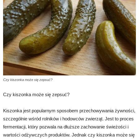
Czy kiszonka może się zepsuć?
Czy kiszonka może się zepsuć?
Kiszonka jest popularnym sposobem przechowywania żywności,
szczególnie wśród rolników i hodowców zwierząt. Jest to proces
fermentacji, który pozwala na dłuższe zachowanie świeżości i
wartości odżywczych produktów. Jednak czy kiszonka może się