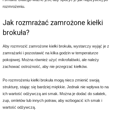
rozmrożeniu.
Jak rozmrażać zamrożone kiełki
brokuła?
Aby rozmrozić zamrożone kiełki brokuła, wystarczy wyjąć je z
zamrażarki i pozostawić na kilka godzin w temperaturze
pokojowej. Można również użyć mikrofalówki, ale należy
zachować ostrożność, aby nie przegrzać kiełków.
Po rozmrożeniu kiełki brokuła mogą nieco zmienić swoją
strukturę, stając się bardziej miękkie. Jednak nie wpływa to na
ich wartość odżywczą ani smak. Można je dodać do sałatek,
zup, omletów lub innych potraw, aby wzbogacić ich smak i
wartość odżywczą.