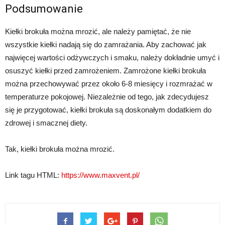
Podsumowanie
Kiełki brokuła można mrozić, ale należy pamiętać, że nie
wszystkie kiełki nadają się do zamrażania. Aby zachować jak
najwięcej wartości odżywczych i smaku, należy dokładnie umyć i
osuszyć kiełki przed zamrożeniem. Zamrożone kiełki brokuła
można przechowywać przez około 6-8 miesięcy i rozmrażać w
temperaturze pokojowej. Niezależnie od tego, jak zdecydujesz
się je przygotować, kiełki brokuła są doskonałym dodatkiem do
zdrowej i smacznej diety.
Tak, kiełki brokuła można mrozić.
Link tagu HTML:
https://www.maxvent.pl/