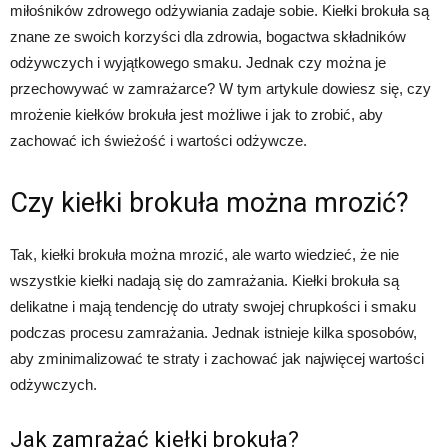
miłośników zdrowego odżywiania zadaje sobie. Kiełki brokuła są
znane ze swoich korzyści dla zdrowia, bogactwa składników
odżywczych i wyjątkowego smaku. Jednak czy można je
przechowywać w zamrażarce? W tym artykule dowiesz się, czy
mrożenie kiełków brokuła jest możliwe i jak to zrobić, aby
zachować ich świeżość i wartości odżywcze.
Czy kiełki brokuła można mrozić?
Tak, kiełki brokuła można mrozić, ale warto wiedzieć, że nie
wszystkie kiełki nadają się do zamrażania. Kiełki brokuła są
delikatne i mają tendencję do utraty swojej chrupkości i smaku
podczas procesu zamrażania. Jednak istnieje kilka sposobów,
aby zminimalizować te straty i zachować jak najwięcej wartości
odżywczych.
Jak zamrażać kiełki brokuła?