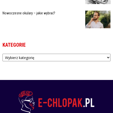
Nowoczesne okulary – jakie wybrać?
KATEGORIE
Kategorie