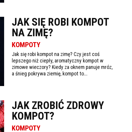
JAK SIĘ ROBI KOMPOT
NA ZIMĘ?
KOMPOTY
Jak się robi kompot na zimę? Czy jest coś
lepszego niż ciepły, aromatyczny kompot w
zimowe wieczory? Kiedy za oknem panuje mróz,
a śnieg pokrywa ziemię, kompot to...
JAK ZROBIĆ ZDROWY
KOMPOT?
KOMPOTY