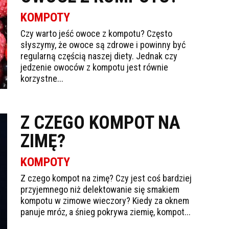
KOMPOTY
Czy warto jeść owoce z kompotu? Często
słyszymy, że owoce są zdrowe i powinny być
regularną częścią naszej diety. Jednak czy
jedzenie owoców z kompotu jest równie
korzystne...
Z CZEGO KOMPOT NA
ZIMĘ?
KOMPOTY
Z czego kompot na zimę? Czy jest coś bardziej
przyjemnego niż delektowanie się smakiem
kompotu w zimowe wieczory? Kiedy za oknem
panuje mróz, a śnieg pokrywa ziemię, kompot...