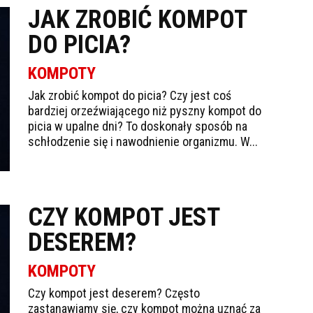
JAK ZROBIĆ KOMPOT
DO PICIA?
KOMPOTY
Jak zrobić kompot do picia? Czy jest coś
bardziej orzeźwiającego niż pyszny kompot do
picia w upalne dni? To doskonały sposób na
schłodzenie się i nawodnienie organizmu. W...
CZY KOMPOT JEST
DESEREM?
KOMPOTY
Czy kompot jest deserem? Często
zastanawiamy się, czy kompot można uznać za