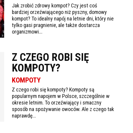
Jak zrobić zdrowy kompot? Czy jest coś
bardziej orzeźwiającego niż pyszny, domowy
kompot? To idealny napój na letnie dni, który nie
tylko gasi pragnienie, ale także dostarcza
organizmowi...
Z CZEGO ROBI SIĘ
KOMPOTY?
KOMPOTY
Z czego robi się kompoty? Kompoty są
popularnym napojem w Polsce, szczególnie w
okresie letnim. To orzeźwiający i smaczny
sposób na spożywanie owoców. Ale z czego tak
naprawdę...