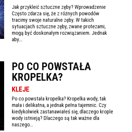
Jak przykleić sztuczne zęby? Wprowadzenie
Często zdarza się, że z różnych powodów
tracimy swoje naturalne zęby. W takich
sytuacjach sztuczne zęby, zwane protezami,
mogą być doskonałym rozwiązaniem. Jednak
aby...
PO CO POWSTAŁA
KROPELKA?
KLEJE
Po co powstała kropelka? Kropelka wody, tak
mała i delikatna, a jednak pełna tajemnic. Czy
kiedykolwiek zastanawiałeś się, dlaczego krople
wody istnieją? Dlaczego są tak ważne dla
naszego...