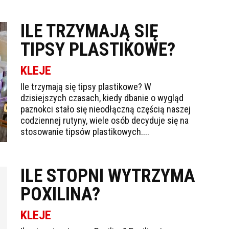
ILE TRZYMAJĄ SIĘ
TIPSY PLASTIKOWE?
KLEJE
Ile trzymają się tipsy plastikowe? W
dzisiejszych czasach, kiedy dbanie o wygląd
paznokci stało się nieodłączną częścią naszej
codziennej rutyny, wiele osób decyduje się na
stosowanie tipsów plastikowych....
ILE STOPNI WYTRZYMA
POXILINA?
KLEJE